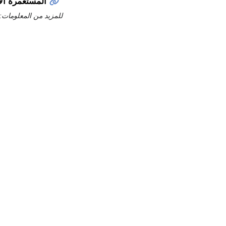
المستعمرة الإسپانية 
للمزيد من المعلومات: