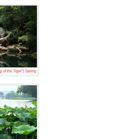
of the Tiger") Spring