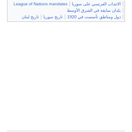
الانتداب الفرنسي على سوريا
League of Nations mandates
بلدان سابقة في الشرق الأوسط
دول ومناطق تأسست في 1920
تاريخ سوريا
تاريخ لبنان