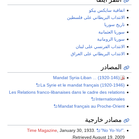
اتفاقية سايكس بيكو
الانتداب البريطاني على فلسطين
تاريخ سوريا
سوريا العثمانية
سوريا الرومانية
الانتداب الفرنسي على لبنان
الانتداب البريطاني على العراق
المصادر
Mandat Syria-Liban ... (1920-146)
La Syrie et le mandat français (1920-1946)
Les Relations franco-libanaises dans le cadre des relations
Internationales
Mandat français au Proche-Orient
مصادر خارجية
Time Magazine
, January 30, 1933.
"No Yo-Yo!"
.
.
Retrieved
August 19,
2009