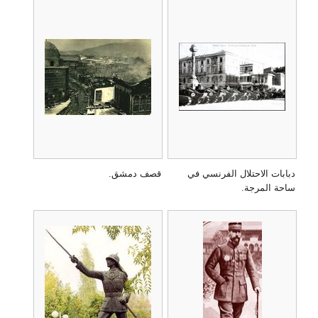
دبابات الاحتلال الفرنسي في
قصف دمشق.
ساحة المرجة.