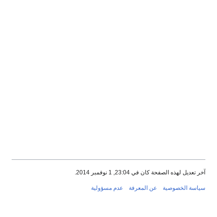
ديل لهذه الصفحة كان في 23:04, 1 نوفمبر 2014.
سة الخصوصية
عن المعرفة
عدم مسؤولية