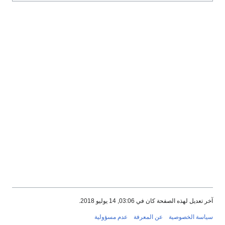
ديل لهذه الصفحة كان في 03:06, 14 يوليو 2018.
سة الخصوصية
عن المعرفة
عدم مسؤولية