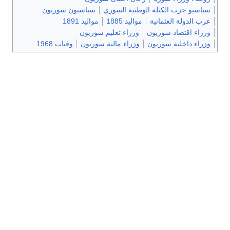
سياسيو حزب الكتلة الوطنية السوري
سياسيون سوريون
عرب الدولة العثمانية
مواليد 1885
مواليد 1891
وزراء اقتصاد سوريون
وزراء تعليم سوريون
وزراء داخلية سوريون
وزراء مالية سوريون
وفيات 1968