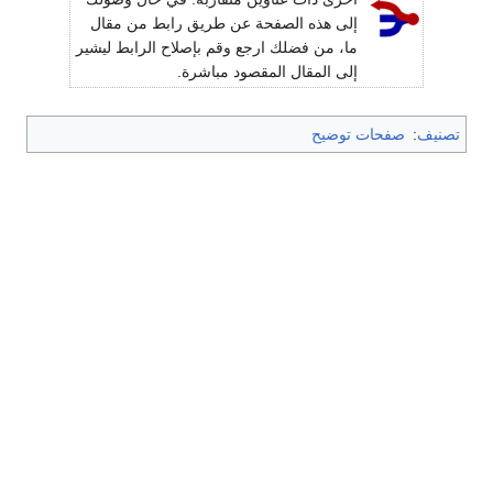
إلى هذه الصفحة عن طريق رابط من مقال
ما، من فضلك ارجع وقم بإصلاح الرابط ليشير
إلى المقال المقصود مباشرة.
تصنيف
:
صفحات توضيح