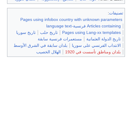
تصنيفات
:
Pages using infobox country with unknown parameters
Articles containing فرنسية-language text
Pages using Lang-xx templates
تاريخ حلب
تاريخ سوريا
تاريخ الدولة العثمانية
مستعمرات فرنسية سابقة
الانتداب الفرنسي على سوريا
بلدان سابقة في الشرق الأوسط
بلدان ومناطق تأسست في 1920
الهلال الخصيب