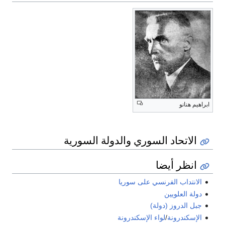
ابراهيم هنانو
الاتحاد السوري والدولة السورية
انظر أيضا
الانتداب الفرنسي على سوريا
دولة العلويين
جبل الدروز (دولة)
الإسكندرونة
/
لواء الإسكندرونة