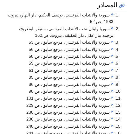
المصادر
^
سورية والانتداب الفرنسي، يوسف الحكيم، دار النهار، بيروت
1983، ص.52
^
سوريا ولبنان تحت الانتداب الفرنسي، ستيفن لونغريج،
ترجمة بيار عقل، دار الحقيقة، بيروت، ص.162
^
سورية والانتداب الفرنسي، مرجع سابق، ص.53
^
سورية والانتداب الفرنسي، مرجع سابق، ص.56
^
سورية والانتداب الفرنسي، مرجع سابق، ص.58
^
سورية والانتداب الفرنسي، مرجع سابق، ص.59
^
سورية والانتداب الفرنسي، مرجع سابق، ص.61
^
سورية والانتداب الفرنسي، مرجع سابق، ص.85
^
سورية والانتداب الفرنسي، مرجع سابق، ص.86
^
سورية والانتداب الفرنسي، مرجع سابق، ص.90
^
سورية والانتداب الفرنسي، مرجع سابق، ص.101
^
سورية والانتداب الفرنسي، مرجع سابق، ص.229
^
سورية والانتداب الفرنسي، مرجع سابق، ص.230
^
سورية والانتداب الفرنسي، مرجع سابق، ص.236
^
سورية والانتداب الفرنسي، مرجع سابق، ص.240
^
سورية والانتداب الفرنسي، مرجع سابق، ص.241