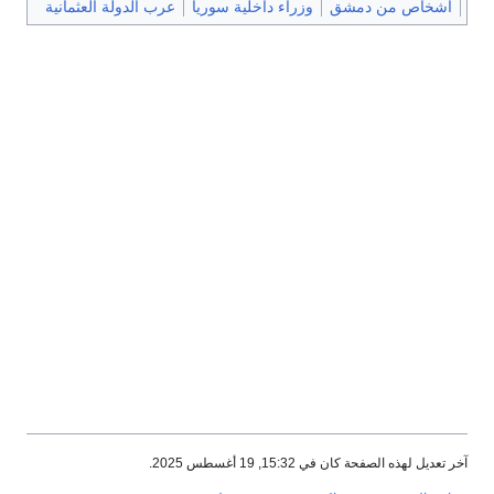
أشخاص من دمشق
وزراء داخلية سوريا
عرب الدولة العثمانية
آخر تعديل لهذه الصفحة كان في 15:32, 19 أغسطس 2025.