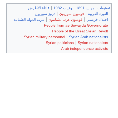
تصنيفات
:
مواليد 1891
وفيات 1982
عائلة الأطرش
الثورة العربية
قوميون سوريون
دروز سوريون
احتلال فرنسي
قوميون عرب عثمانيون
عرب الدولة العثمانية
People from as-Suwayda Governorate
People of the Great Syrian Revolt
Syrian military personnel
Syrian Arab nationalists
Syrian politicians
Syrian nationalists
Arab independence activists