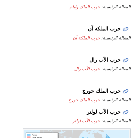
المقالة الرئيسية:
حرب الملك وليام
حرب الملكة آن
المقالة الرئيسية:
حرب الملكة آن
حرب الأب رال
المقالة الرئيسية:
حرب الأب رال
حرب الملك جورج
المقالة الرئيسية:
حرب الملك جورج
حرب الأب لولتر
المقالة الرئيسية:
حرب الأب لولتر