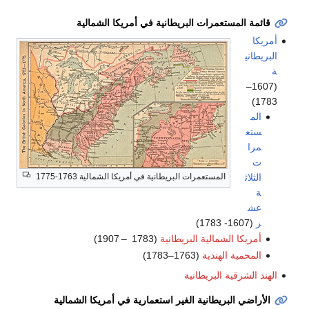
قائمة المستعمرات البريطانية في أمريكا الشمالية
أمريكا
البريطاني
ة
(1607–
1783)
الم
ستع
مرا
ت
الثلاث
المستعمرات البريطانية في أمريكا الشمالية 1763-1775
ة
عش
ر
(1607- 1783)
أمريكا الشمالية البريطانية
(1783 – 1907)
المحمية الهندية
(1763–1783)
الهند الشرقية البريطانية
الأراضي البريطانية الغير استعمارية في أمريكا الشمالية