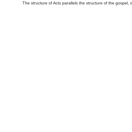
The structure of Acts parallels the structure of the gospel, 