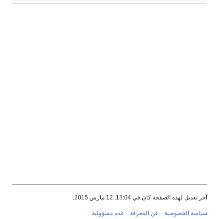
آخر تعديل لهذه الصفحة كان في 13:04, 12 مارس 2015.
سياسة الخصوصية
عن المعرفة
عدم مسؤولية