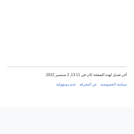
آخر تعديل لهذه الصفحة كان في 13:11, 3 سبتمبر 2022.
سياسة الخصوصية
عن المعرفة
عدم مسؤولية