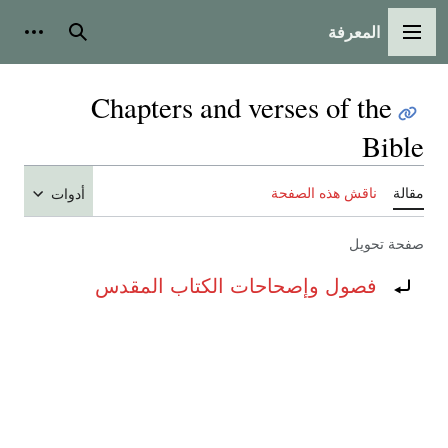
المعرفة
القائمة الرئيسية
بحث
أدوات
Chapters and verses of the
Bible
مقالة
ناقش هذه الصفحة
أدوات
صفحة تحويل
تحويل إلى:
فصول وإصحاحات الكتاب المقدس