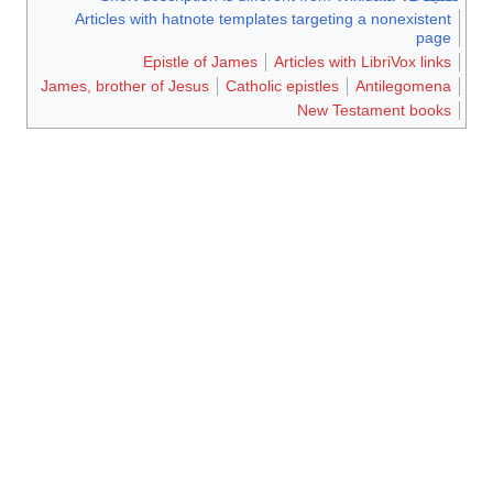
Articles with hatnote templates targeting a nonexistent
page
Epistle of James
Articles with LibriVox links
James, brother of Jesus
Catholic epistles
Antilegomena
New Testament books