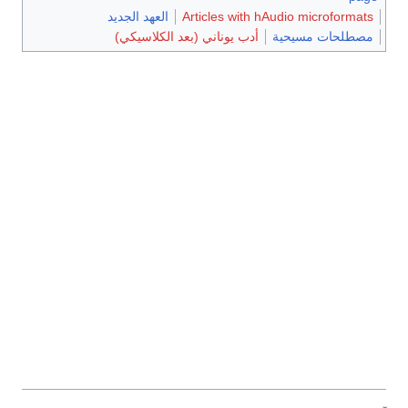
Articles with hAudio microformats
العهد الجديد
مصطلحات مسيحية
أدب يوناني (بعد الكلاسيكي)