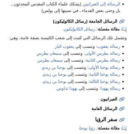
الرسالة إلى العبرانيين
(يشكك علماء الكتاب المقدس المحدثون ـ
بل وحتى بعض القدماء ـ في نسبتها إلى بولس).
الرسائل الجامعة (رسائل الكاثوليكون)
مقالة مفصلة
:
رسائل الكاثوليكون
وتشمل تلك الرسائل التي كتبت إلى شعب الكنيسة بصفة عامة، وهي:
رسالة يعقوب
: وتنسب إلى
يعقوب البار
رسالة بطرس الأولى
: وتنسب إلى
سمعان بطرس
رسالة بطرس الثانية
: وتنسب إلى
سمعان بطرس
رسالة يوحنا الأولى
: وتنسب إلى
يوحنا بن زبدي
رسالة يوحنا الثانية
: وتنسب إلى
يوحنا بن زبدي
رسالة يوحنا الثالثة
: وتنسب إلى
يوحنا بن زبدي
رسالة يهوذا
: وتنسب إلى
يهوذا تداوس
العبرانيون
الرسائل العامة
سفر الرؤيا
مقالة مفصلة
:
رؤيا يوحنا