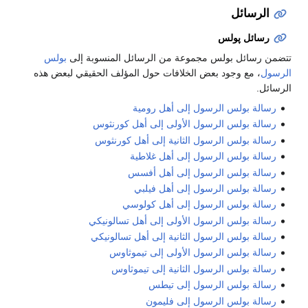
الرسائل
رسائل پولس
تتضمن رسائل بولس مجموعة من الرسائل المنسوبة إلى
بولس
الرسول
، مع وجود بعض الخلافات حول المؤلف الحقيقي لبعض هذه
الرسائل.
رسالة بولس الرسول إلى أهل رومية
رسالة بولس الرسول الأولى إلى أهل كورنثوس
رسالة بولس الرسول الثانية إلى أهل كورنثوس
رسالة بولس الرسول إلى أهل غلاطية
رسالة بولس الرسول إلى أهل أفسس
رسالة بولس الرسول إلى أهل فيلبي
رسالة بولس الرسول إلى أهل كولوسي
رسالة بولس الرسول الأولى إلى أهل تسالونيكي
رسالة بولس الرسول الثانية إلى أهل تسالونيكي
رسالة بولس الرسول الأولى إلى تيموثاوس
رسالة بولس الرسول الثانية إلى تيموثاوس
رسالة بولس الرسول إلى تيطس
رسالة بولس الرسول إلى فليمون