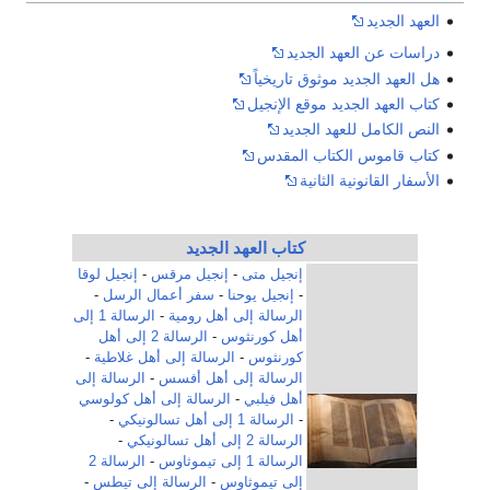
العهد الجديد
دراسات عن العهد الجديد
هل العهد الجديد موثوق تاريخياً
كتاب العهد الجديد موقع الإنجيل
النص الكامل للعهد الجديد
كتاب قاموس الكتاب المقدس
الأسفار القانونية الثانية
كتاب العهد الجديد
إنجيل متى
-
إنجيل مرقس
-
إنجيل لوقا
-
إنجيل يوحنا
-
سفر أعمال الرسل
-
الرسالة إلى أهل رومية
-
الرسالة 1 إلى
أهل كورنثوس
-
الرسالة 2 إلى أهل
كورنثوس
-
الرسالة إلى أهل غلاطية
-
الرسالة إلى أهل أفسس
-
الرسالة إلى
أهل فيلبي
-
الرسالة إلى أهل كولوسي
-
الرسالة 1 إلى أهل تسالونيكي
-
الرسالة 2 إلى أهل تسالونيكي
-
الرسالة 1 إلى تيموثاوس
-
الرسالة 2
إلى تيموثاوس
-
الرسالة إلى تيطس
-