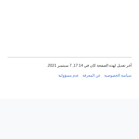
آخر تعديل لهذه الصفحة كان في 17:14, 7 سبتمبر 2021.
سياسة الخصوصية
عن المعرفة
عدم مسؤولية