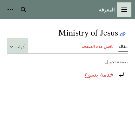
المعرفة
القائمة الرئيسية
بحث
أدوات
Ministry of Jesus
مقالة
ناقش هذه الصفحة
أدوات
صفحة تحويل
تحويل إلى:
خدمة يسوع