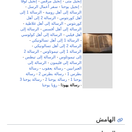
إنجيل متى
-
إنجيل مرقس
-
إنجيل لوقا
-
إنجيل يوحنا
-
سفر أعمال الرسل
-
الرسالة إلى أهل رومية
-
الرسالة 1 إلى
أهل كورنثوس
-
الرسالة 2 إلى أهل
كورنثوس
-
الرسالة إلى أهل غلاطية
-
الرسالة إلى أهل أفسس
-
الرسالة إلى
أهل فيلبي
-
الرسالة إلى أهل كولوسي
-
الرسالة 1 إلى أهل تسالونيكي
-
الرسالة 2 إلى أهل تسالونيكي
-
الرسالة 1 إلى تيموثاوس
-
الرسالة 2
إلى تيموثاوس
-
الرسالة إلى تيطس
-
الرسالة إلى فليمون
-
الرسالة إلى
العبرانيين
-
رسالة يعقوب
-
رسالة
بطرس 1
-
رسالة بطرس 2
-
رسالة
يوحنا 1
-
رسالة يوحنا 2
-
رسالة يوحنا 3
-
رسالة يهوذا
-
رؤيا يوحنا