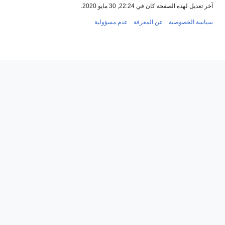
 مايو 2020.
لمعرفة
عدم مسؤولية