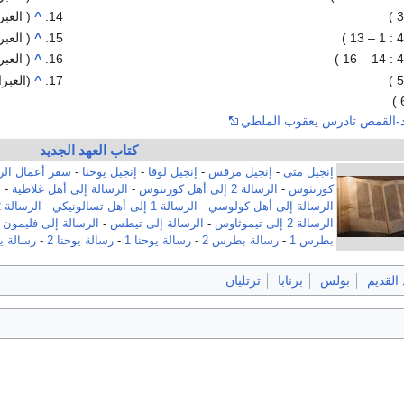
^
( العبران
^
( العبران
^
( العبران
^
(العبراني
يد-القمص تادرس يعقوب الملطي
كتاب العهد الجديد
إنجيل متى
-
إنجيل مرقس
-
إنجيل لوقا
-
إنجيل يوحنا
-
سفر أعمال ال
كورنثوس
-
الرسالة 2 إلى أهل كورنثوس
-
الرسالة إلى أهل غلاطية
-
ا
الرسالة إلى أهل كولوسي
-
الرسالة 1 إلى أهل تسالونيكي
-
الرسالة 2 إلى أهل تسالونيكي
الرسالة 2 إلى تيموثاوس
-
الرسالة إلى تيطس
-
الرسالة إلى فليمون
-
بطرس 1
-
رسالة بطرس 2
-
رسالة يوحنا 1
-
رسالة يوحنا 2
-
رسالة يو
 القديم
بولس
برنابا
ترتليان