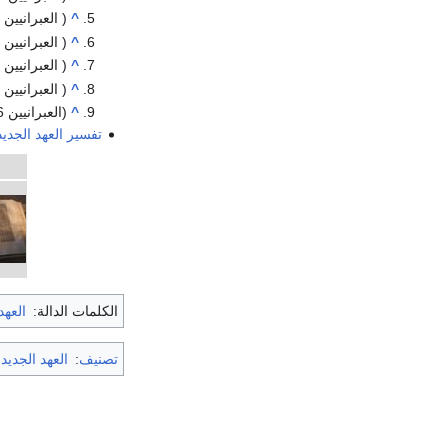
^
( العبرانيين 3 )
^
( العبرانيين 4 : 1 – 13 )
^
( العبرانيين 4 : 14 – 16 )
^
( العبرانيين 5 )
^
(العبرانيين 6 )
تفسير العهد الجد
الكلمات الدالة:
العهد
تصنيف
:
العهد الجديد