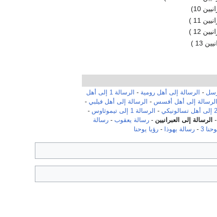
يين 10)
يين 11 )
يين 12 )
ين 13 )
رسل
-
الرسالة إلى أهل رومية
-
الرسالة 1 إلى أهل
لرسالة إلى أهل أفسس
-
الرسالة إلى أهل فيلبي
-
-
الرسالة 1 إلى تيموثاوس
-
الرسالة إلى العبرانيين
-
رسالة يعقوب
-
رسالة
حنا 3
-
رسالة يهوذا
-
رؤيا يوحنا