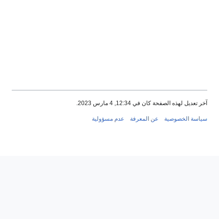
آخر تعديل لهذه الصفحة كان في 12:34, 4 مارس 2023.
سياسة الخصوصية
عن المعرفة
عدم مسؤولية