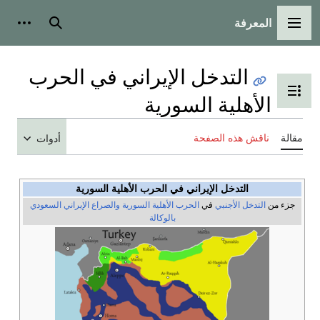
المعرفة
القائمة الرئيسية
بحث
أدوات
التدخل الإيراني في الحرب
تبديل عرض جدول المحتويات
الأهلية السورية
مقالة
ناقش هذه الصفحة
أدوات
التدخل الإيراني في الحرب الأهلية السورية
جزء من
التدخل الأجنبي
في
الحرب الأهلية السورية
والصراع الإيراني السعودي
بالوكالة