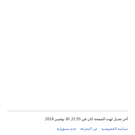
آخر تعديل لهذه الصفحة كان في 21:55, 30 نوفمبر 2019.
سياسة الخصوصية
عن المعرفة
عدم مسؤولية