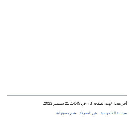
آخر تعديل لهذه الصفحة كان في 14:45, 21 سبتمبر 2022.
سياسة الخصوصية
عن المعرفة
عدم مسؤولية