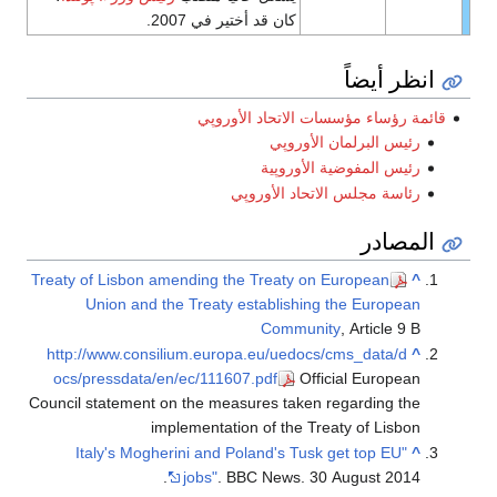
كان قد أختير في 2007.
انظر أيضاً
قائمة رؤساء مؤسسات الاتحاد الأوروپي
رئيس البرلمان الأوروپي
رئيس المفوضية الأوروپية
رئاسة مجلس الاتحاد الأوروپي
المصادر
Treaty of Lisbon amending the Treaty on European
^
Union and the Treaty establishing the European
Community
, Article 9 B
http://www.consilium.europa.eu/uedocs/cms_data/d
^
ocs/pressdata/en/ec/111607.pdf
Official European
Council statement on the measures taken regarding the
implementation of the Treaty of Lisbon
"Italy's Mogherini and Poland's Tusk get top EU
^
jobs"
. BBC News. 30 August 2014.