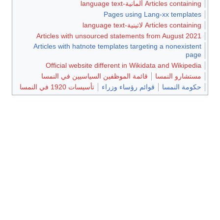
Articles containing ألمانية-language text
Pages using Lang-xx templates
Articles containing لاتينية-language text
Articles with unsourced statements from August 2021
Articles with hatnote templates targeting a nonexistent
page
Official website different in Wikidata and Wikipedia
مستشارو النمسا
قائمة الموظفين السياسيين في النمسا
حكومة النمسا
قوائم رؤساء وزراء
تأسيسات 1920 في النمسا