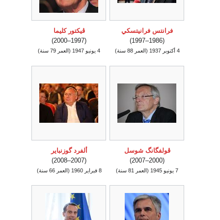
فرانتس فرانيتسكي
ڤيكتور كليما
(1997–2000)
(1986–1997)
4 أكتوبر 1937
(العمر 88 سنة)
4 يونيو 1947
(العمر 79 سنة)
ڤولفگانگ شوسل
ألفرد گوزنباير
(2007–2008)
(2000–2007)
7 يونيو 1945
(العمر 81 سنة)
8 فبراير 1960
(العمر 66 سنة)