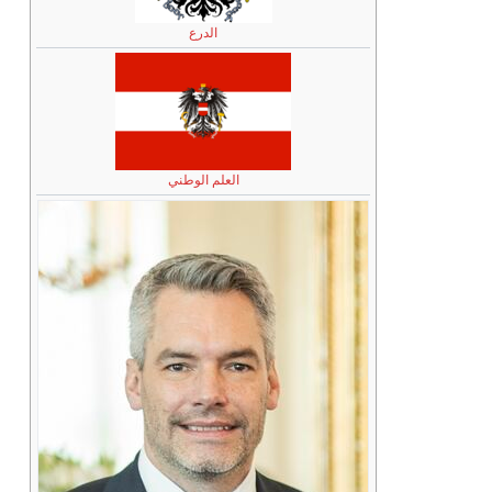
الدرع
العلم الوطني