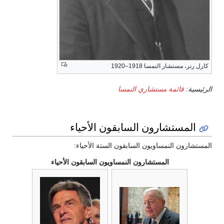
كارل رنر، مستشار النمسا 1918–1920
الرئيسية:
قائمة مستشاري النمسا
المستشارون السابقون الأحياء
المستشارون النمساويون السابقون الستة الأحياء:
المستشارون النمساويون السابقون الأحياء