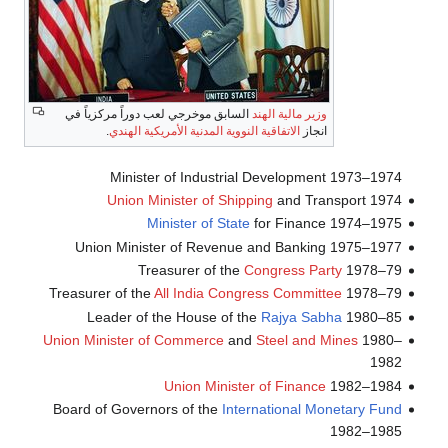
وزير مالية الهند
السابق موخرجي لعب دوراً مركزياً في
انجاز
الاتفاقية النووية المدنية الأمريكية الهندي
.
Minister of Industrial Development 1973–1974
Union Minister of Shipping
and Transport 1974
Minister of State
for Finance 1974–1975
Union Minister of Revenue and Banking 1975–1977
Treasurer of the
Congress Party
1978–79
Treasurer of the
All India Congress Committee
1978–79
Leader of the House of the
Rajya Sabha
1980–85
Union Minister of Commerce
and
Steel and Mines
1980–
1982
Union Minister of Finance
1982–1984
Board of Governors of the
International Monetary Fund
1982–1985