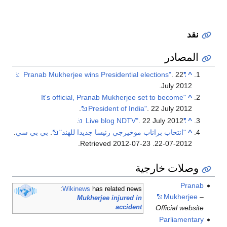
نقد
المصادر
. 22
"Pranab Mukherjee wins Presidential elections"
^
July 2012.
"It's official, Pranab Mukherjee set to become
^
President of India"
. 22 July 2012.
. 22 July 2012.
"Live blog NDTV"
^
^
"انتخاب براناب موخيرجي رئيسا جديدا للهند"
.
بي بي سي
.
.
2012-07-23
. Retrieved
2012-07-22
وصلات خارجية
Pranab
Wikinews
has related news:
Mukherjee
–
Mukherjee injured in
Official website
accident
Parliamentary