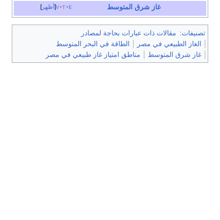
غاز شرق المتوسط
e
t
v
أظهر
تصنيفات
:
مقالات ذات عبارات بحاجة لمصادر
الغاز الطبيعي في مصر
الطاقة في البحر المتوسط
غاز شرق المتوسط
مناطق امتياز غاز طبيعي في مصر