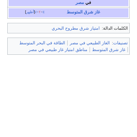
في
مصر
غاز شرق المتوسط
e
t
v
أظهر
الكلمات الدالة:
امتياز شرق مطروح البحري
تصنيفات
:
الغاز الطبيعي في مصر
الطاقة في البحر المتوسط
غاز شرق المتوسط
مناطق امتياز غاز طبيعي في مصر