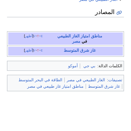
المصادر
مناطق امتياز
الغاز الطبيعي
e
t
v
أظهر
في
مصر
غاز شرق المتوسط
e
t
v
أظهر
الكلمات الدالة:
بي جي
أموكو
تصنيفات
:
الغاز الطبيعي في مصر
الطاقة في البحر المتوسط
غاز شرق المتوسط
مناطق امتياز غاز طبيعي في مصر