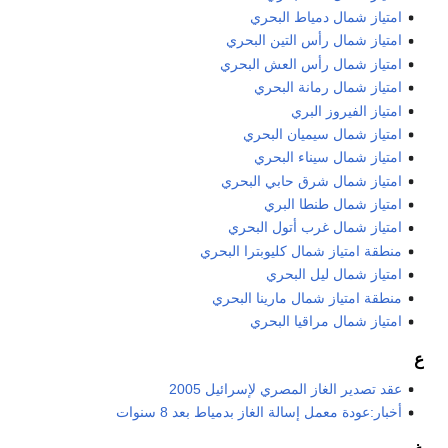
امتياز شمال دمياط البحري
امتياز شمال رأس التين البحري
امتياز شمال رأس العش البحري
امتياز شمال رمانة البحري
امتياز الفيروز البري
امتياز شمال سيميان البحري
امتياز شمال سيناء البحري
امتياز شمال شرق حابي البحري
امتياز شمال طنطا البري
امتياز شمال غرب أتول البحري
منطقة امتياز شمال كليوبترا البحري
امتياز شمال ليل البحري
منطقة امتياز شمال مارينا البحري
امتياز شمال مراقيا البحري
ع
عقد تصدير الغاز المصري لإسرائيل 2005
أخبار:عودة معمل إسالة الغاز بدمياط بعد 8 سنوات