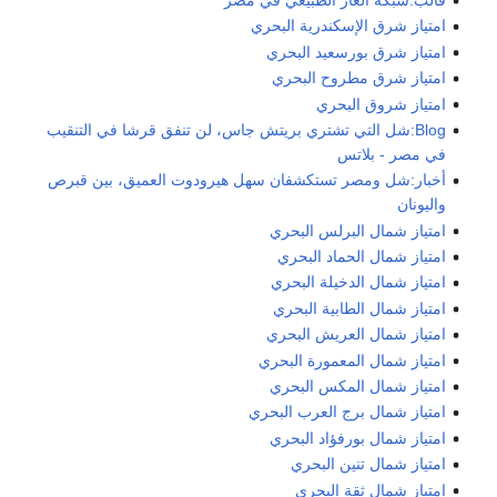
امتياز شرق الإسكندرية البحري
امتياز شرق بورسعيد البحري
امتياز شرق مطروح البحري
امتياز شروق البحري
Blog:شل التي تشتري بريتش جاس، لن تنفق قرشا في التنقيب
في مصر - بلاتس
أخبار:شل ومصر تستكشفان سهل هيرودوت العميق، بين قبرص
واليونان
امتياز شمال البرلس البحري
امتياز شمال الحماد البحري
امتياز شمال الدخيلة البحري
امتياز شمال الطابية البحري
امتياز شمال العريش البحري
امتياز شمال المعمورة البحري
امتياز شمال المكس البحري
امتياز شمال برج العرب البحري
امتياز شمال بورفؤاد البحري
امتياز شمال تنين البحري
امتياز شمال ثقة البحري