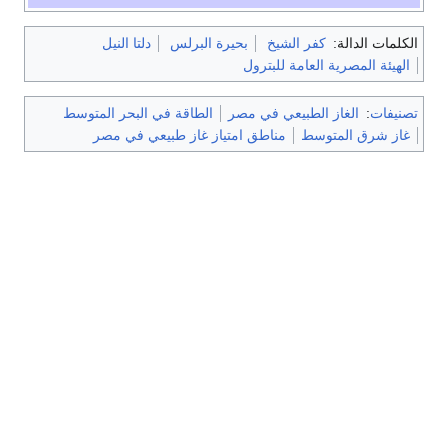
الكلمات الدالة:
كفر الشيخ
بحيرة البرلس
دلتا النيل
الهيئة المصرية العامة للبترول
تصنيفات
:
الغاز الطبيعي في مصر
الطاقة في البحر المتوسط
غاز شرق المتوسط
مناطق امتياز غاز طبيعي في مصر