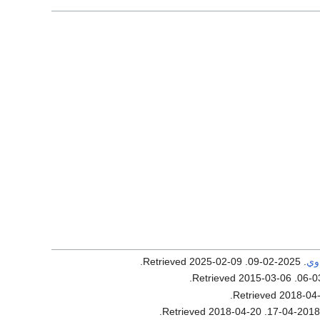
وي
. 2025-02-09
. Retrieved
2025-02-09
.
.
2015-03-06
. Retrieved
.
2018-04
.
2018-04-20
. Retrieved