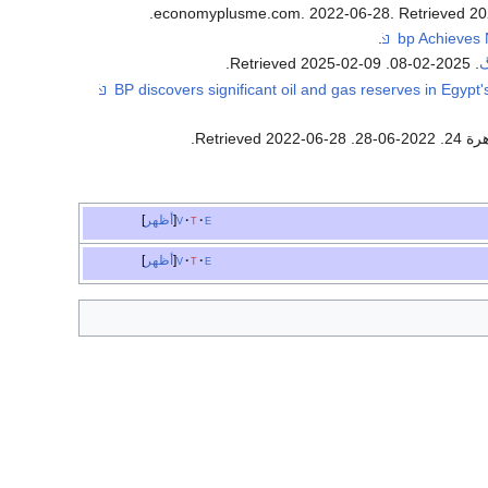
.
. Retrieved
20
.
گ
. 2025-02-08
. Retrieved
2025-02-09
.
2022-06-28
. Retrieved
2022-06-28
.
e
t
v
أظهر
e
t
v
أظهر