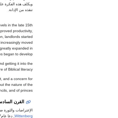
ويكلف هذه الفكرة على
تنقذه من الإدانة.
els in the late 15th
proved productivity,
n, landlords started
s increasingly moved
greatly expanded in
ies began to develop.
d getting it into the
 of Biblical literacy.
, and a concern for
ut the nature of the
cils, and of princes.
القرن الساد
الإعتراضات والثورة ض
Wittenberg
, دعا عام1517الى بدء الجدل حول