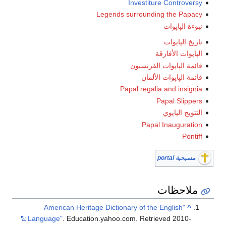
Investiture Controversy
Legends surrounding the Papacy
نبوءة الپاپوات
تاريخ الپاپوات
الپاپوات الأفارقة
قائمة الپاپوات الفرنسيون
قائمة الپاپوات الألمان
Papal regalia and insignia
Papal Slippers
التتويج الپاپوي
Papal Inauguration
Pontiff
مسيحية portal
ملاحظات
"American Heritage Dictionary of the English
^
Language"
. Education.yahoo.com
. Retrieved
2010-