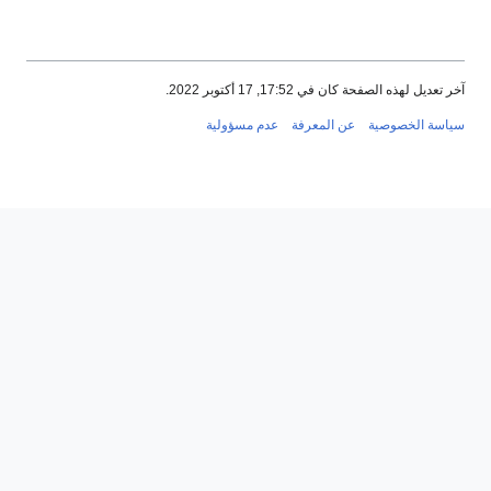
17:5, 17 أكتوبر 2022.
عن المعرفة
عدم مسؤولية