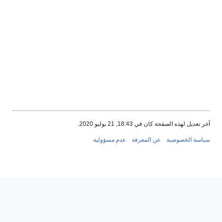
آخر تعديل لهذه الصفحة كان في 18:43, 21 يوليو 2020.
سياسة الخصوصية
عن المعرفة
عدم مسؤولية