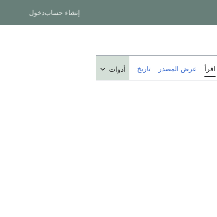
إنشاء حساب
دخول
اقرأ
عرض المصدر
تاريخ
أدوات