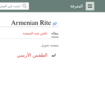
المعرفة
القائمة الرئيسية
Armenian Rite
مقالة
ناقش هذه الصفحة
صفحة تحويل
تحويل إلى:
الطقس الأرمني