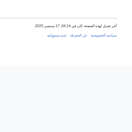
آخر تعديل لهذه الصفحة كان في 04:14, 17 سبتمبر 2025.
سياسة الخصوصية
عن المعرفة
عدم مسؤولية