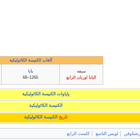
ألقاب الكنيسة الكاثوليكية
سبقه
بابا
البابا اوربان الرابع
1265–68
پاپاوات
الكنيسة الكاثوليكية
الكنيسة الكاثوليكية
تاريخ
الكنيسة الكاثوليكية
‌شتاوفن
لويس التاسع
كلمنت الرابع