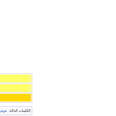
الكلمات الدالة:
هوهن