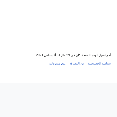
آخر تعديل لهذه الصفحة كان في 02:59, 31 أغسطس 2021.
سياسة الخصوصية
عن المعرفة
عدم مسؤولية