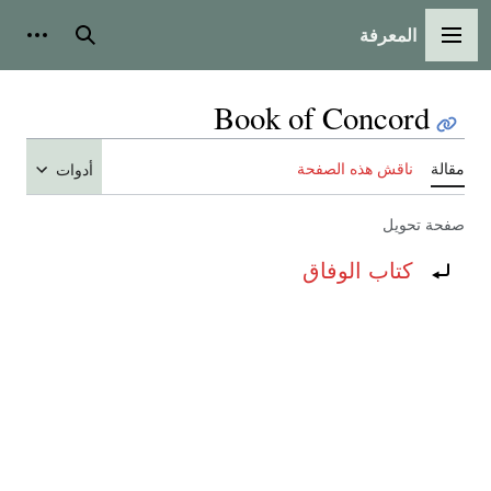
المعرفة
القائمة الرئيسية
بحث
أدوات
Book of Concord
مقالة
ناقش هذه الصفحة
أدوات
صفحة تحويل
تحويل إلى:
كتاب الوفاق