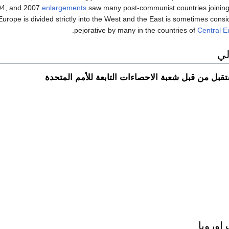
04, and 2007
enlargements
saw many post-communist countries joining
Europe is divided strictly into the West and the East is sometimes consi
.
pejorative by many in the countries of
Central E
لي
قبل من قبل شعبة الاحصاءات التابعة للأمم المتحدة
وروپا