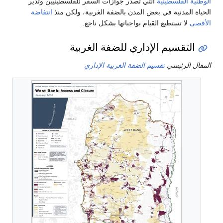
الوطنية الفلسطينية
التي تصدر جوازات السفر للفلسطينيين وتدير
الحياة المدنية في بعض المدن بالضفة الغربية، ولكن منذ
انتفاضة
الأقصى
لا تستطيع القيام بواجباتها بشكل ناجع.
التقسيم الإداري للضفة الغربية
المقال الرئيسي
تقسيم الضفة الغربية الإداري