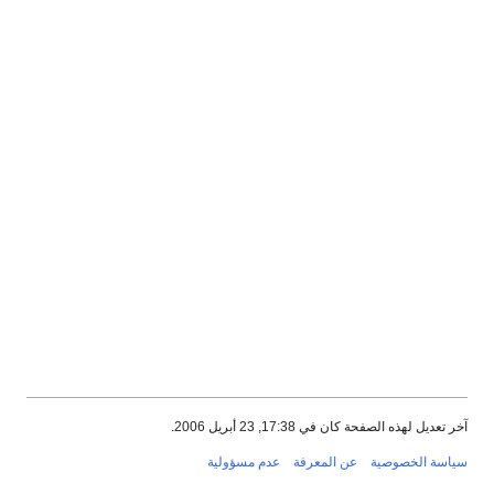
آخر تعديل لهذه الصفحة كان في 17:38, 23 أبريل 2006.
سياسة الخصوصية
عن المعرفة
عدم مسؤولية