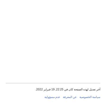
آخر تعديل لهذه الصفحة كان في 22:25, 19 فبراير 2022.
سياسة الخصوصية
عن المعرفة
عدم مسؤولية