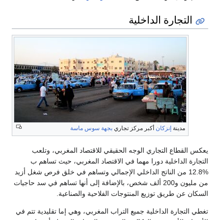
التجارة الداخلية
مدينة
إنزكان
أكبر مركز تجاري
بجهة سوس ماسة
يعكس القطاع التجاري الوجه الحقيقي للاقتصاد المغربي، وتلعب
التجارة الداخلية دورا مهما في الاقتصاد المغربي، حيث تساهم ب
%12.8 من الناتج الداخلي الإجمالي وتساهم في خلق فرص شغل أزيد
من مليون و200 ألف شخص، بالإضافة إلى أنها تساهم في سد حاجيات
السكان عن طريق توزيع المنتوجات الفلاحية والصناعية.
تغطي التجارة الداخلية جميع التراب المغربي، وهي إما تقليدية تتم في