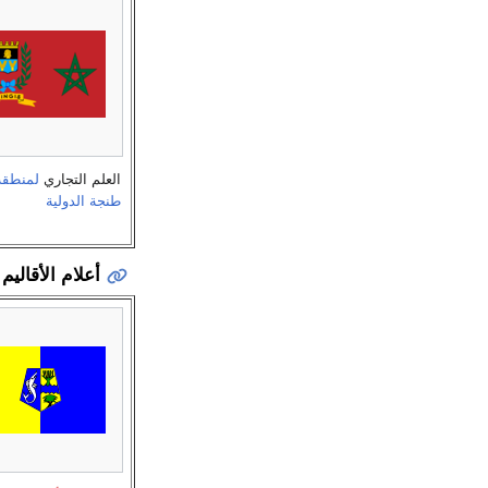
العلم التجاري
لمنطقة
طنجة الدولية
أعلام الأقاليم