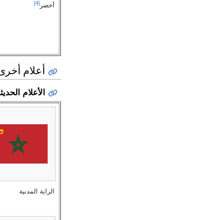
[4]
أخضر
أعلام أخرى
الأعلام الحديث
الراية المدنية