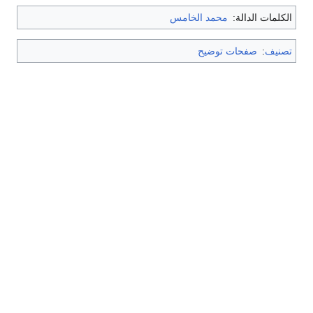
الكلمات الدالة:
محمد الخامس
تصنيف
:
صفحات توضيح