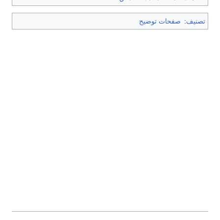
تصنيف
:
صفحات توضيح