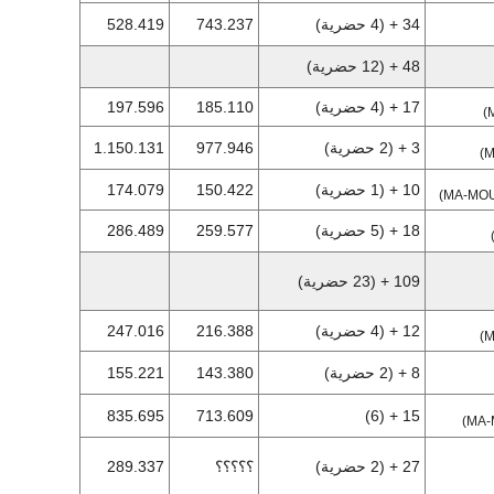
34 + (4 حضرية)
743.237
528.419
48 + (12 حضرية)
17 + (4 حضرية)
185.110
197.596
3 + (2 حضرية)
977.946
1.150.131
10 + (1 حضرية)
150.422
174.079
18 + (5 حضرية)
259.577
286.489
109 + (23 حضرية)
12 + (4 حضرية)
216.388
247.016
8 + (2 حضرية)
143.380
155.221
835.695
713.609
15 + (6)
27 + (2 حضرية)
؟؟؟؟؟
289.337