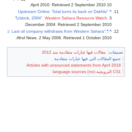
.
. Retrieved
2 September
2010
10 April 2010
"Upstream Online: Total turns its back on Dakhla
^
block, 2004"
.
Western Sahara Resource Watch
. 3
.
December 2004
. Retrieved
2 September
2010
.
"Last oil company withdraws from Western Sahara"
^
.
Afrol News. 2 May 2006
. Retrieved
1 October
2010
تصنيفات
:
مقالات فيها عبارات متقادمة منذ 2012
جميع المقالات التي فيها عبارات متقادمة
Articles with unsourced statements from April 2018
CS1 النرويجية-language sources (no)